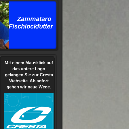
ammataro
schlockfutter
Mit einem Mausklick auf
das untere Logo
gelangen Sie zur Cresta
Webseite. Ab sofort
gehen wir neue Wege.