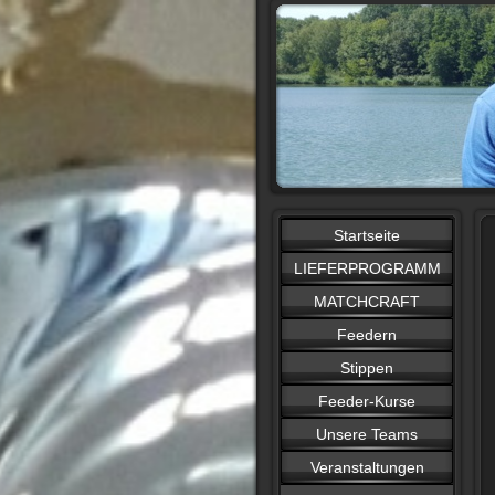
Startseite
LIEFERPROGRAMM
MATCHCRAFT
Feedern
Stippen
Feeder-Kurse
Unsere Teams
Veranstaltungen