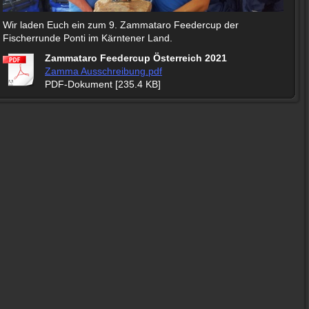
Wir laden Euch ein zum 9. Zammataro Feedercup der
Fischerrunde Ponti im Kärntener Land.
Zammataro Feedercup Österreich 2021
Zamma Ausschreibung.pdf
PDF-Dokument [235.4 KB]