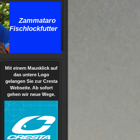
ammataro
schlockfutter
Mit einem Mausklick auf
das untere Logo
gelangen Sie zur Cresta
Webseite. Ab sofort
gehen wir neue Wege.