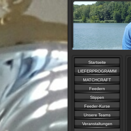
Startseite
LIEFERPROGRAMM
MATCHCRAFT
Feedern
Stippen
Feeder-Kurse
Unsere Teams
Veranstaltungen