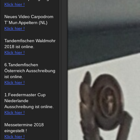
Klick hier !
Neues Video Carpodrom
T´Mun Appeltern (NL)
Klick hier !
Tandemfischen Waldmohr
2018 ist online.
Klick hier !
6.Tandemfischen
Österreich Ausschreibung
ist online.
Klick hier !
1.Feedermaster Cup
Niederlande
Ausschreibung ist online.
Klick hier !
Messetermine 2018
eingestellt !
Klick hier !