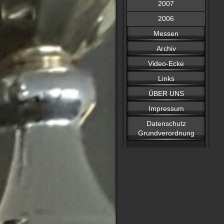
2007
2006
Messen
Archiv
Video-Ecke
Links
ÜBER UNS
Impressum
Datenschutz
Grundverordnung