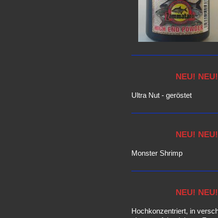
NEU! NEU!
Ultra Nut - geröstet
NEU! NEU!
Monster Shrimp
NEU! NEU!
Hochkonzentriert, in versc