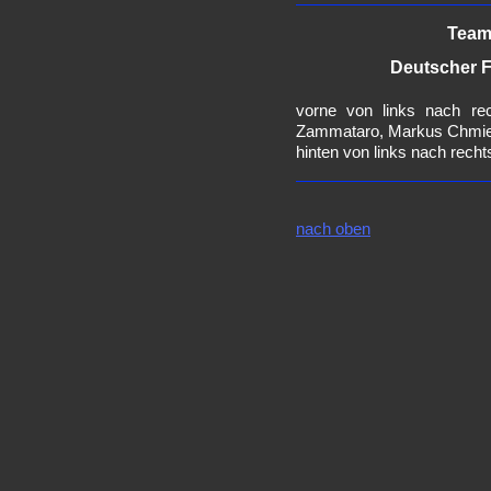
Team
Deutscher F
vorne von links nach re
Zammataro, Markus Chmie
hinten von links nach recht
nach oben