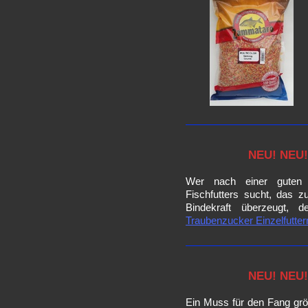
NEU! NEU!
Wer nach einer guten 
Fischfutters sucht, das 
Bindekraft überzeugt, 
Traubenzucker Einzelfutte
NEU! NEU!
Ein Muss für den Fang gr