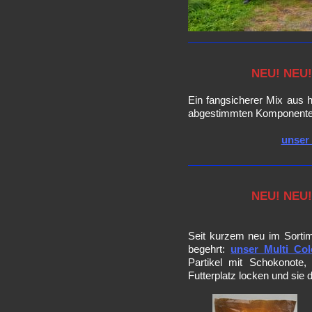
NEU! NEU!
Ein fangsicherer Mix aus h
abgestimmten Komponenten
unser 
NEU! NEU!
Seit kurzem neu im Sortim
begehrt:
unser Multi Co
Partikel mit Schokonote,
Futterplatz locken und sie 