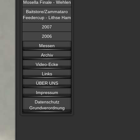
Mosella Finale - Wehlen
Baitstore/Zammataro
Feedercup - Lithse Ham
2007
2006
Messen
Archiv
Video-Ecke
Links
ÜBER UNS
Impressum
Datenschutz
Grundverordnung