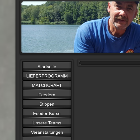
Startseite
LIEFERPROGRAMM
MATCHCRAFT
Feedern
Stippen
Feeder-Kurse
Unsere Teams
Veranstaltungen