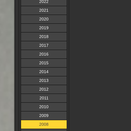
2022
2021
2020
2019
2018
2017
2016
2015
2014
2013
2012
2011
2010
2009
2008