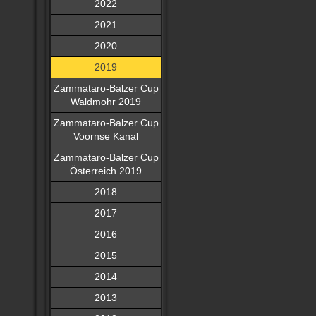
2022
2021
2020
2019
Zammataro-Balzer Cup
Waldmohr 2019
Zammataro-Balzer Cup
Voornse Kanal
Zammataro-Balzer Cup
Österreich 2019
2018
2017
2016
2015
2014
2013