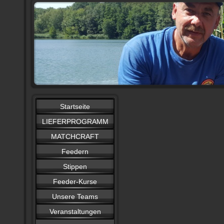
Startseite
LIEFERPROGRAMM
MATCHCRAFT
Feedern
Stippen
Feeder-Kurse
Unsere Teams
Veranstaltungen