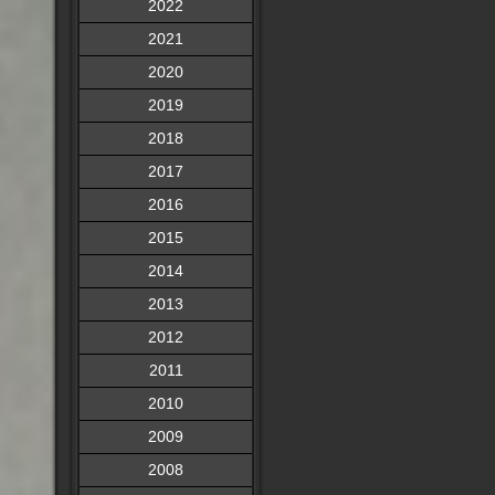
2022
2021
2020
2019
2018
2017
2016
2015
2014
2013
2012
2011
2010
2009
2008