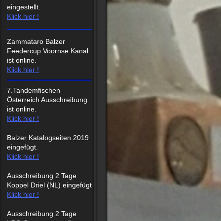
eingestellt.
Klick hier !
Zammataro Balzer
Feedercup Voornse Kanal
ist online.
Klick hier !
7.Tandemfischen
Österreich Ausschreibung
ist online.
Klick hier !
Balzer Katalogseiten 2019
eingefügt.
Klick hier !
Ausschreibung 2 Tage
Koppel Driel (NL) eingefügt
Klick hier !
Ausschreibung 2 Tage