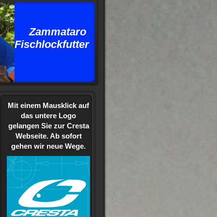
ammataro
schlockfutter
Mit einem Mausklick auf
das untere Logo
gelangen Sie zur Cresta
Webseite. Ab sofort
gehen wir neue Wege.