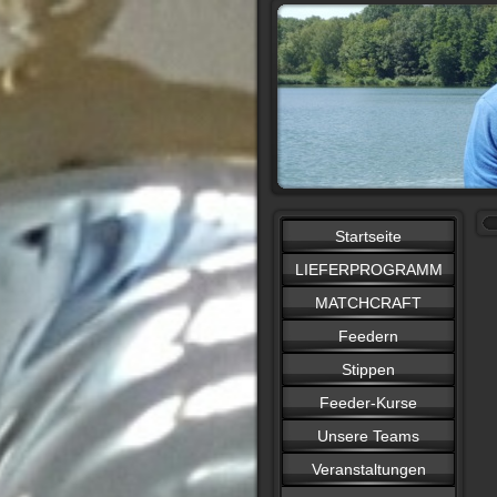
Startseite
LIEFERPROGRAMM
MATCHCRAFT
Feedern
Stippen
Feeder-Kurse
Unsere Teams
Veranstaltungen