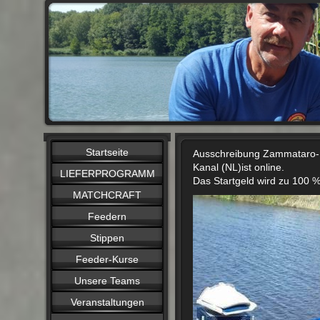
Startseite
Ausschreibung Zammataro-
Kanal (NL)ist online.
LIEFERPROGRAMM
Das Startgeld wird zu 100 %
MATCHCRAFT
Feedern
Stippen
Feeder-Kurse
Unsere Teams
Veranstaltungen