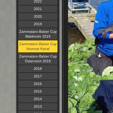
2022
2021
2020
2019
Zammataro-Balzer Cup
Waldmohr 2019
Zammataro-Balzer Cup
Voornse Kanal
Zammataro-Balzer Cup
Österreich 2019
2018
2017
2016
2015
2014
2013