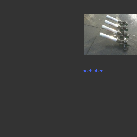
nach oben