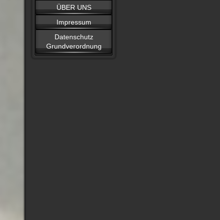
ÜBER UNS
Impressum
Datenschutz
Grundverordnung